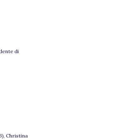
dente di
3), Christina