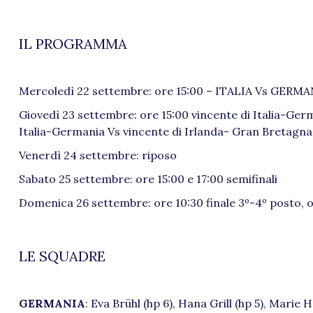
IL PROGRAMMA
Mercoledì 22 settembre: ore 15:00 – ITALIA Vs GERM
Giovedì 23 settembre: ore 15:00 vincente di Italia-Ge
Italia-Germania Vs vincente di Irlanda- Gran Bretagna
Venerdì 24 settembre: riposo
Sabato 25 settembre: ore 15:00 e 17:00 semifinali
Domenica 26 settembre: ore 10:30 finale 3º-4º posto, or
LE SQUADRE
GERMANIA
: Eva Brühl (hp 6), Hana Grill (hp 5), Marie 