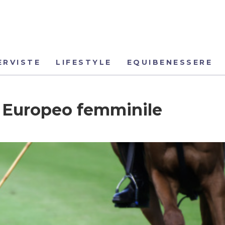
ERVISTE
LIFESTYLE
EQUIBENESSERE
to Europeo femminile