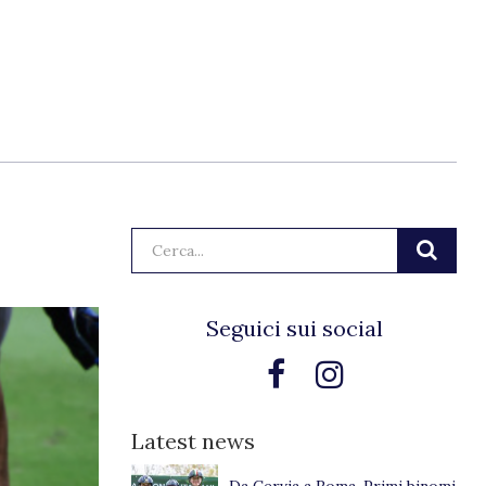
Cerca:
Seguici sui social
Latest news