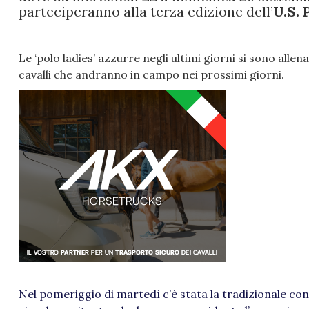
parteciperanno alla terza edizione dell’
U.S. 
Le ‘polo ladies’ azzurre negli ultimi giorni si sono alle
cavalli che andranno in campo nei prossimi giorni.
Nel pomeriggio di martedì c’è stata la tradizionale con