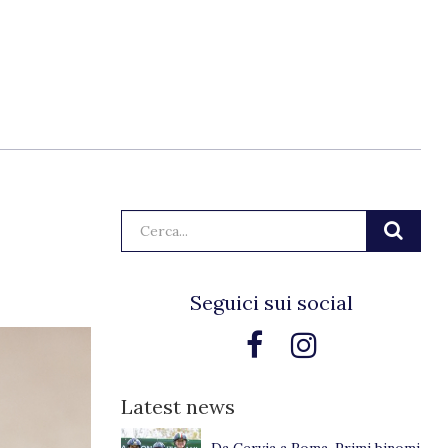
Cerca:
Seguici sui social
Latest news