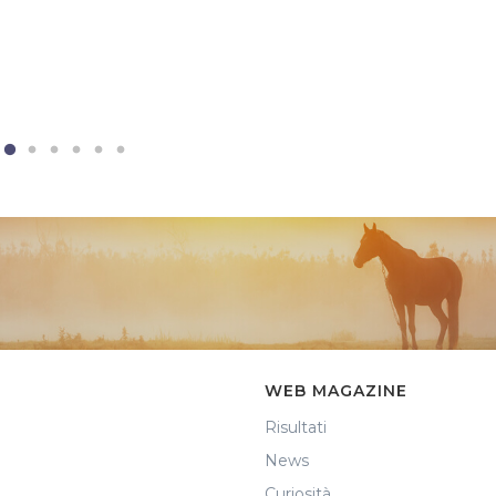
WEB MAGAZINE
Risultati
News
Curiosità