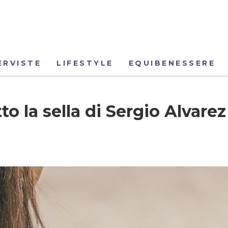
ERVISTE
LIFESTYLE
EQUIBENESSERE
o la sella di Sergio Alvarez