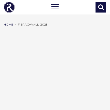
HOME
>
FIERACAVALLI 2021