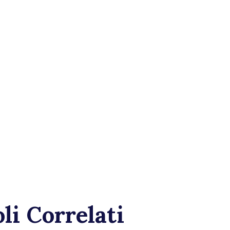
li Correlati