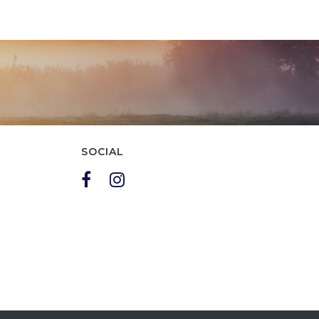
SOCIAL