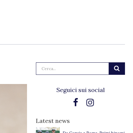
Cerca:
Seguici sui social
Latest news