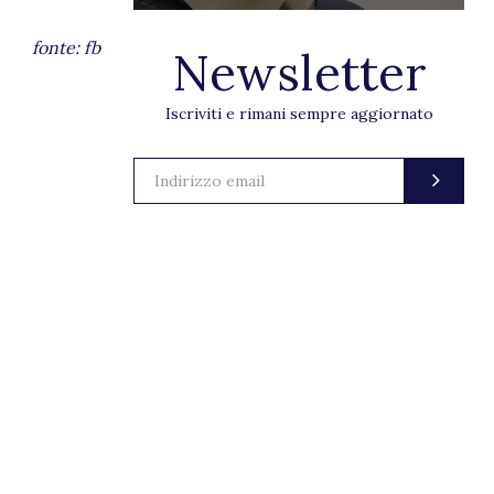
fonte: fb
Newsletter
Iscriviti e rimani sempre aggiornato