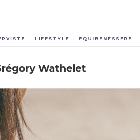
ERVISTE
LIFESTYLE
EQUIBENESSERE
Grégory Wathelet