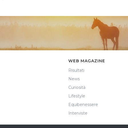
WEB MAGAZINE
Risultati
News
Curiosità
Lifestyle
Equibenessere
Interviste