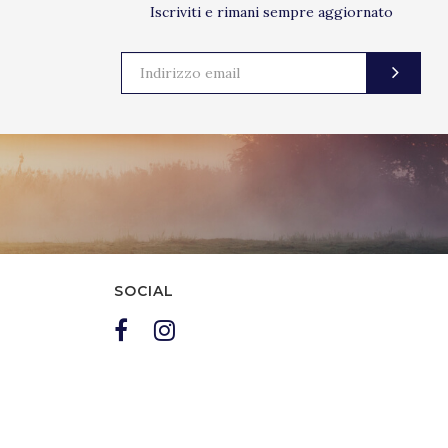
Iscriviti e rimani sempre aggiornato
SOCIAL