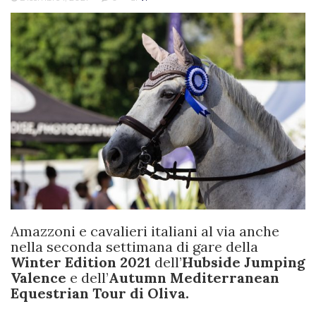
Amazzoni e cavalieri italiani al via anche
nella seconda settimana di gare della
Winter Edition 2021
dell’
Hubside Jumping
Valence
e dell’
Autumn Mediterranean
Equestrian Tour di Oliva.