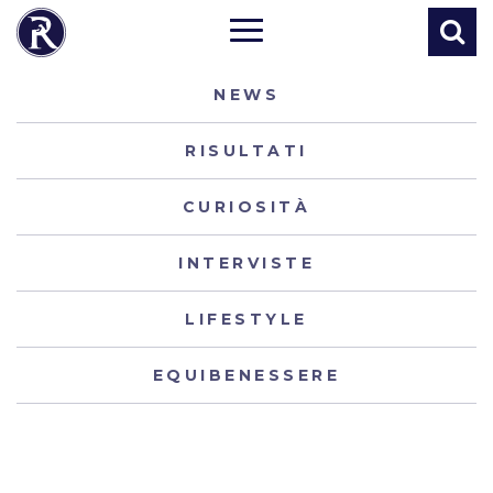
NEWS
RISULTATI
CURIOSITÀ
INTERVISTE
LIFESTYLE
EQUIBENESSERE