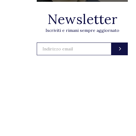
Newsletter
Iscriviti e rimani sempre aggiornato