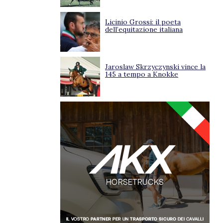
Licinio Grossi: il poeta
dell’equitazione italiana
Jaroslaw Skrzyczynski vince la
145 a tempo a Knokke