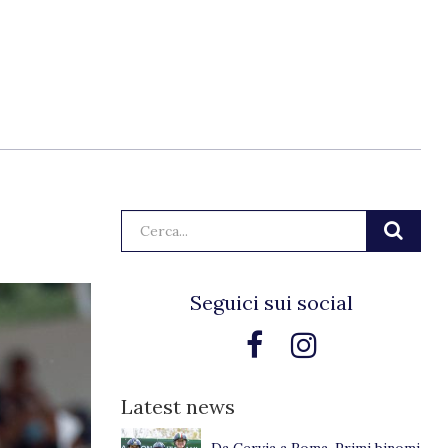
Cerca:
Seguici sui social
Latest news