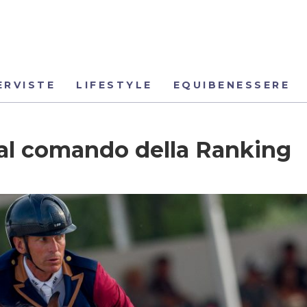
ERVISTE
LIFESTYLE
EQUIBENESSERE
 al comando della Ranking