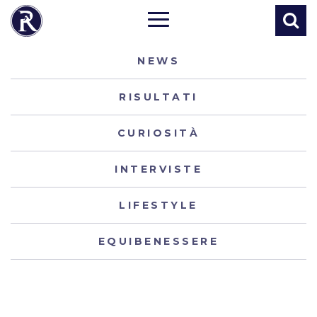
NEWS
RISULTATI
CURIOSITÀ
INTERVISTE
LIFESTYLE
EQUIBENESSERE