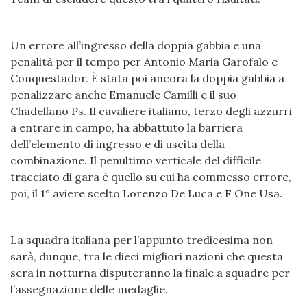
Un errore all’ingresso della doppia gabbia e una
penalità per il tempo per Antonio Maria Garofalo e
Conquestador. È stata poi ancora la doppia gabbia a
penalizzare anche Emanuele Camilli e il suo
Chadellano Ps. Il cavaliere italiano, terzo degli azzurri
a entrare in campo, ha abbattuto la barriera
dell’elemento di ingresso e di uscita della
combinazione. Il penultimo verticale del difficile
tracciato di gara è quello su cui ha commesso errore,
poi, il 1° aviere scelto Lorenzo De Luca e F One Usa.
La squadra italiana per l’appunto tredicesima non
sarà, dunque, tra le dieci migliori nazioni che questa
sera in notturna disputeranno la finale a squadre per
l’assegnazione delle medaglie.