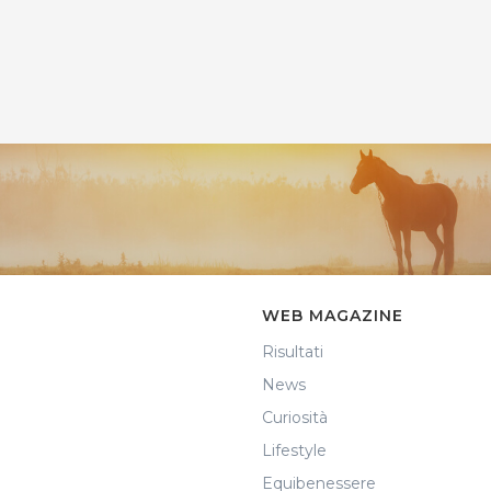
WEB MAGAZINE
Risultati
News
Curiosità
Lifestyle
Equibenessere