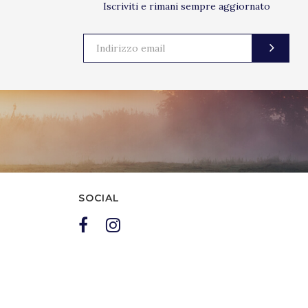
Iscriviti e rimani sempre aggiornato
SOCIAL