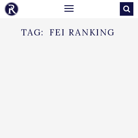
TAG:
FEI RANKING