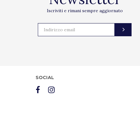
Iscriviti e rimani sempre aggiornato
SOCIAL