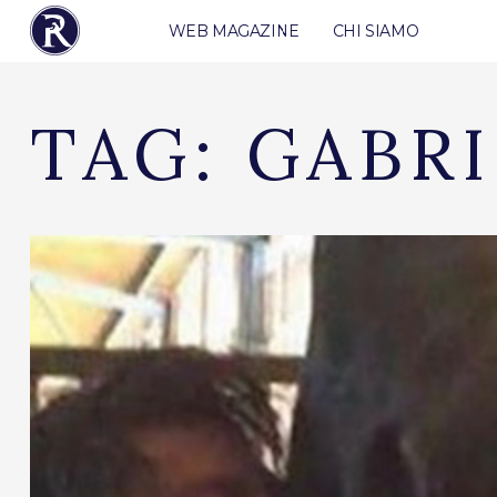
WEB MAGAZINE
CHI SIAMO
TAG:
GABR