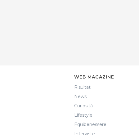
WEB MAGAZINE
Risultati
News
Curiosità
Lifestyle
Equibenessere
Interviste