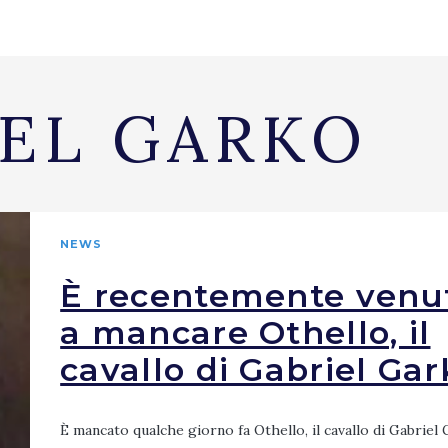
IEL GARKO
NEWS
È recentemente venu
a mancare Othello, il
cavallo di Gabriel Gar
È mancato qualche giorno fa Othello, il cavallo di Gabriel 