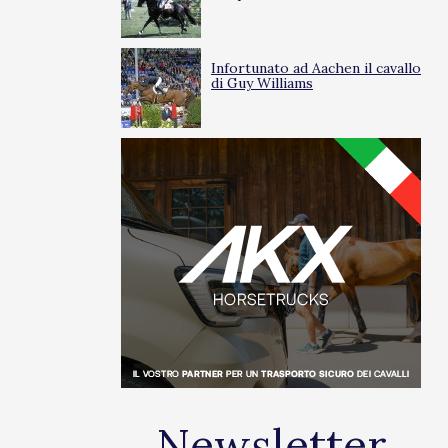
Infortunato ad Aachen il cavallo
di Guy Williams
Newsletter