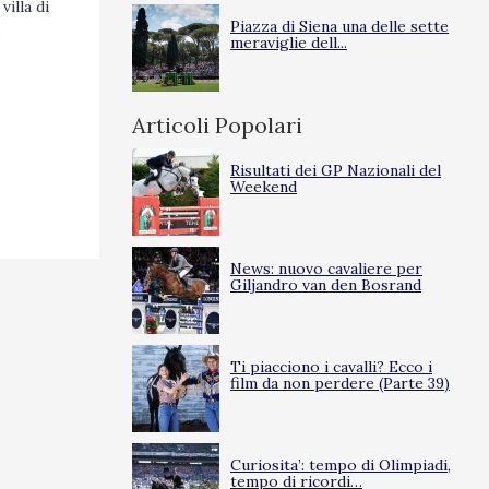
villa di
Piazza di Siena una delle sette
.
meraviglie dell...
Articoli Popolari
Risultati dei GP Nazionali del
Weekend
News: nuovo cavaliere per
Giljandro van den Bosrand
Ti piacciono i cavalli? Ecco i
film da non perdere (Parte 39)
Curiosita’: tempo di Olimpiadi,
tempo di ricordi…