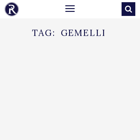
TAG:
GEMELLI