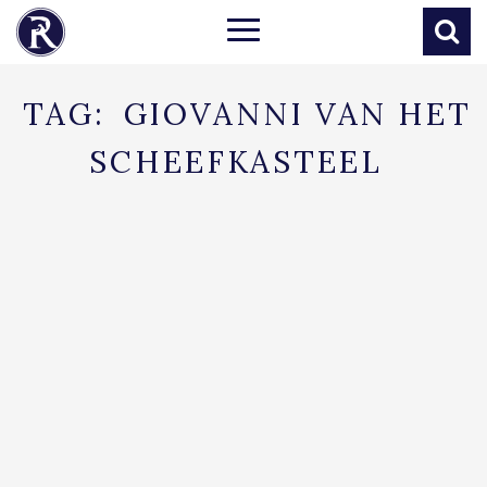
TAG:
GIOVANNI VAN HET
SCHEEFKASTEEL