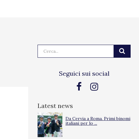
Cerca:
Seguici sui social
Latest news
Da Cervia a Roma. Primi binomi
italiani per lo ...