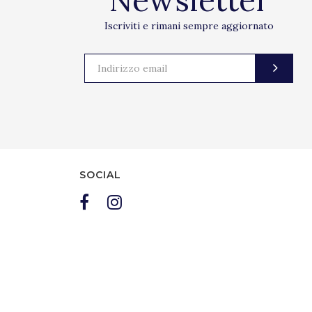
Newsletter
Iscriviti e rimani sempre aggiornato
SOCIAL