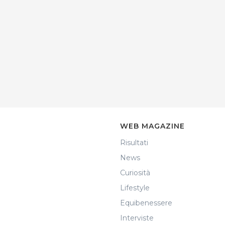
WEB MAGAZINE
Risultati
News
Curiosità
Lifestyle
Equibenessere
Interviste