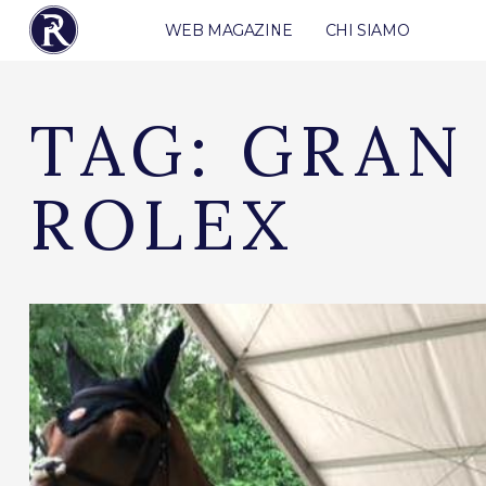
WEB MAGAZINE
CHI SIAMO
TAG:
GRAN
ROLEX