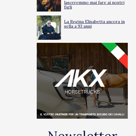
lasceremmo mai fare ai nostri
figli
La Regina Elisabetta ancora in
sella a 93 anni