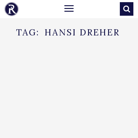
TAG:
HANSI DREHER