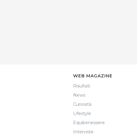
WEB MAGAZINE
Risultati
News
Curiosità
Lifestyle
Equibenessere
Interviste