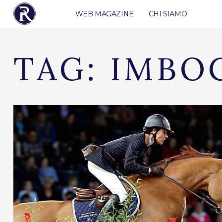
WEB MAGAZINE
CHI SIAMO
TAG:
IMBO