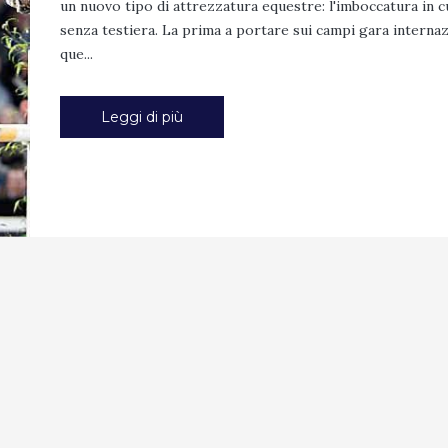
un nuovo tipo di attrezzatura equestre: l'imboccatura in 
senza testiera. La prima a portare sui campi gara internaz
que...
Leggi di più