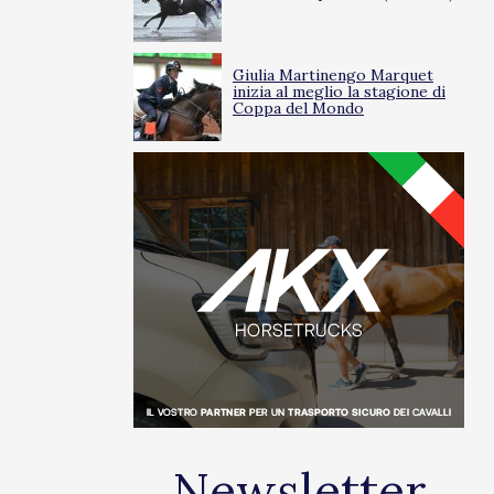
Giulia Martinengo Marquet
inizia al meglio la stagione di
Coppa del Mondo
Newsletter