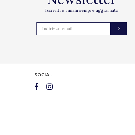
Iscriviti e rimani sempre aggiornato
SOCIAL