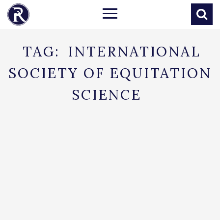
TAG:
INTERNATIONAL
SOCIETY OF EQUITATION
SCIENCE