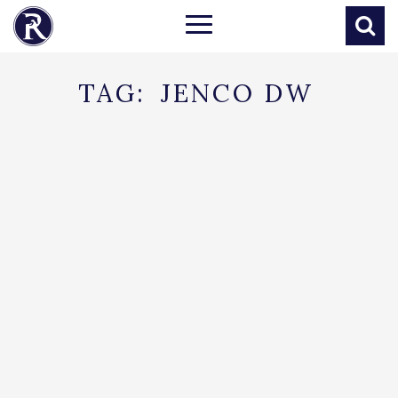
TAG:
JENCO DW