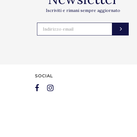
Iscriviti e rimani sempre aggiornato
SOCIAL