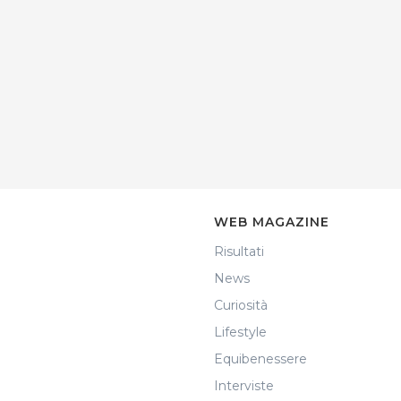
WEB MAGAZINE
Risultati
News
Curiosità
Lifestyle
Equibenessere
Interviste