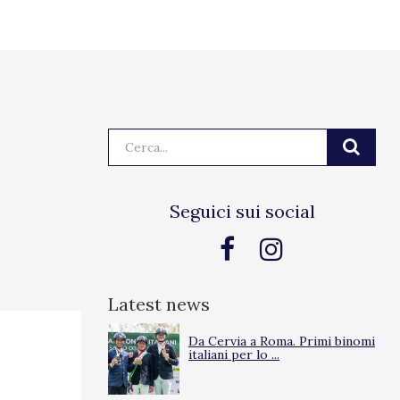
Cerca:
Seguici sui social
Latest news
Da Cervia a Roma. Primi binomi
italiani per lo ...