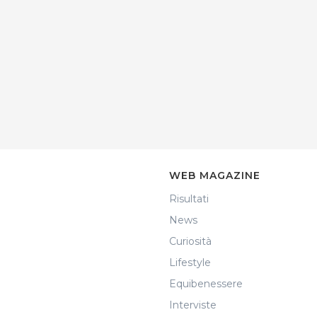
WEB MAGAZINE
Risultati
News
Curiosità
Lifestyle
Equibenessere
Interviste