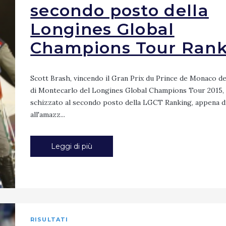
secondo posto della
Longines Global
Champions Tour Rank
Scott Brash, vincendo il Gran Prix du Prince de Monaco de
di Montecarlo del Longines Global Champions Tour 2015,
schizzato al secondo posto della LGCT Ranking, appena d
all'amazz...
Leggi di più
RISULTATI