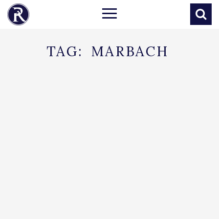
TAG:
MARBACH