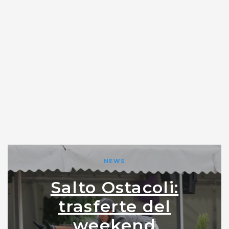
NEWS
Salto Ostacoli:
trasferte del
weekend