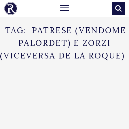
TAG:
PATRESE (VENDOME
PALORDET) E ZORZI
(VICEVERSA DE LA ROQUE)