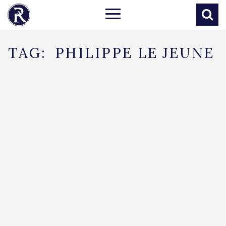
TAG:
PHILIPPE LE JEUNE