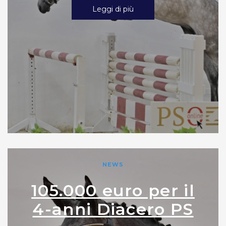
Leggi di più
NEWS
105.000 euro per il
4-anni Diacero PS