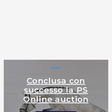
NEWS
Conclusa con
successo la PS
Online auction