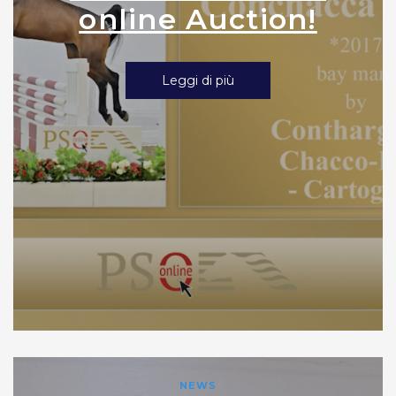
online Auction!
Leggi di più
NEWS