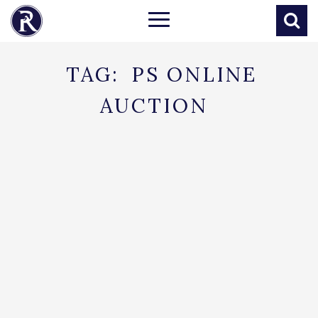
TAG:
PS ONLINE
AUCTION