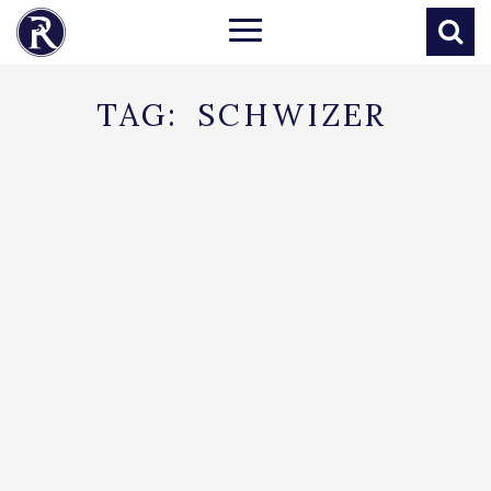
TAG:
SCHWIZER