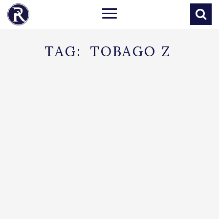
TAG:
TOBAGO Z