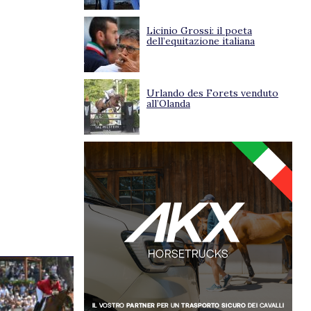
Licinio Grossi: il poeta
dell’equitazione italiana
Urlando des Forets venduto
all’Olanda