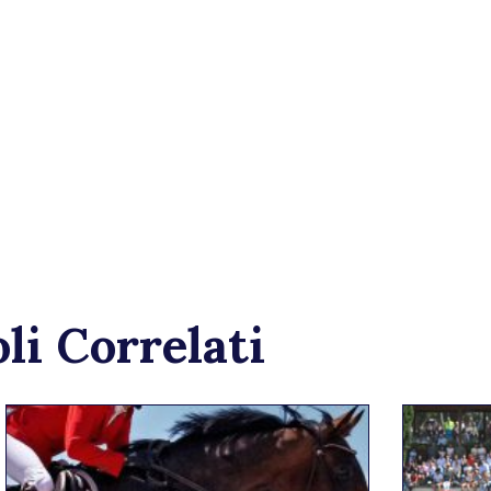
li Correlati