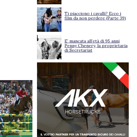
Ti piacciono i cavalli? Ecco i
film da non perdere (Parte 39)
E’ mancata all’età di 95 anni
Penny Chenery, la proprietaria
di Secretariat