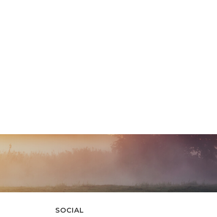
SOCIAL