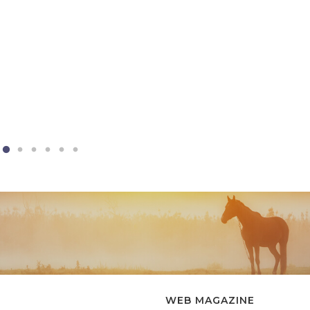
WEB MAGAZINE