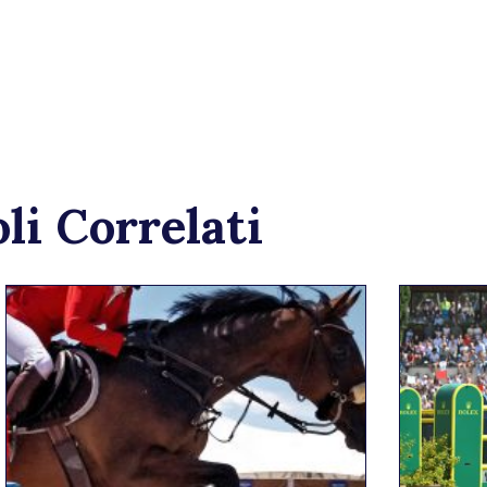
li Correlati