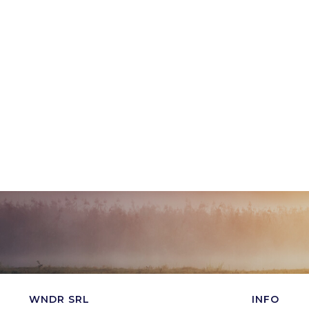
WNDR SRL
INFO