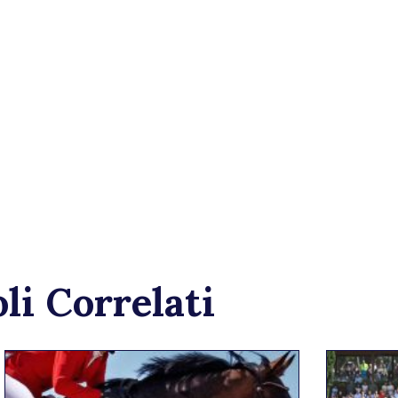
li Correlati