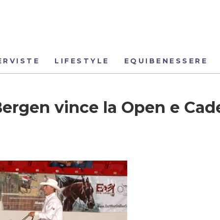
ERVISTE
LIFESTYLE
EQUIBENESSERE
ergen vince la Open e Cad