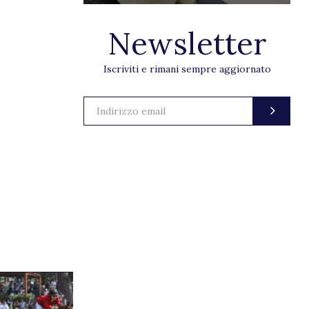
Newsletter
Iscriviti e rimani sempre aggiornato