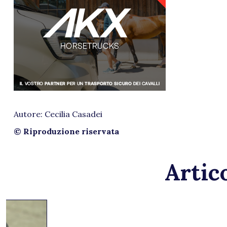
Autore: Cecilia Casadei
© Riproduzione riservata
Artico