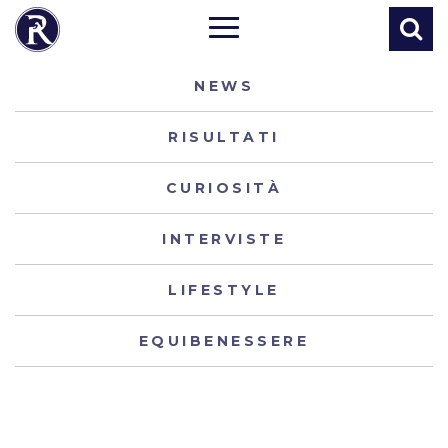
NEWS
RISULTATI
CURIOSITÀ
INTERVISTE
LIFESTYLE
EQUIBENESSERE