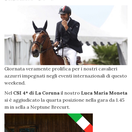
Giornata veramente prolifica per i nostri cavalieri
azzurri impegnati negli eventi internazionali di questo
weekend.
Nel
CSI 4* di La Coruna
il nostro
Luca Maria Moneta
si è aggiudicato la quarta posizione nella gara da 1.45
m in sella a Neptune Brecurt.