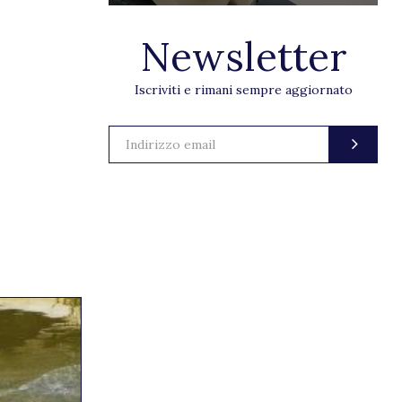
Newsletter
Iscriviti e rimani sempre aggiornato