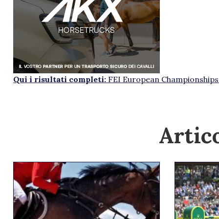
Qui i risultati completi:
FEI European Championships
Artico