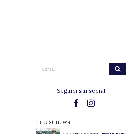
Cerca:
Seguici sui social
Latest news