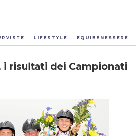
ERVISTE
LIFESTYLE
EQUIBENESSERE
 i risultati dei Campionati