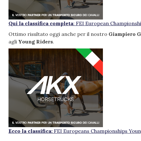
Qui la classifica completa
:
FEI European Championshi
Ottimo risultato oggi anche per il nostro
Giampiero G
agli
Young Riders
.
Ecco la classifica:
FEI Europeans Championships Youn