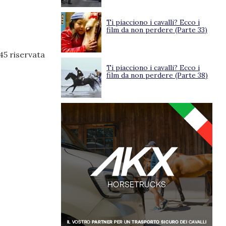
Ti piacciono i cavalli? Ecco i
film da non perdere (Parte 33)
145 riservata
Ti piacciono i cavalli? Ecco i
film da non perdere (Parte 38)