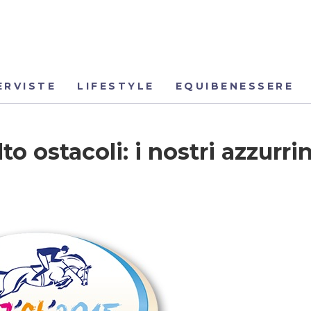
ERVISTE
LIFESTYLE
EQUIBENESSERE
o ostacoli: i nostri azzurrin