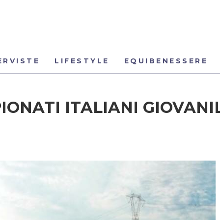
ERVISTE
LIFESTYLE
EQUIBENESSERE
IONATI ITALIANI GIOVANI