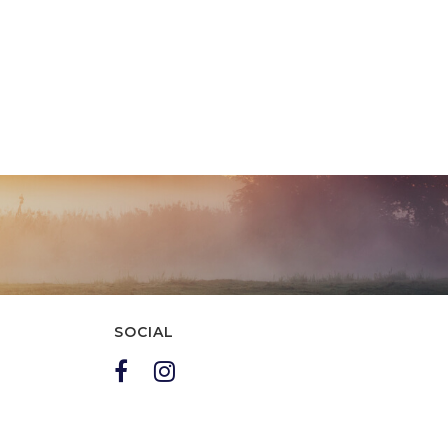
SOCIAL