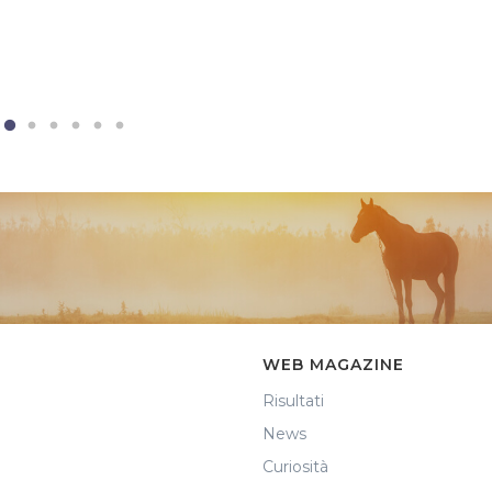
WEB MAGAZINE
Risultati
News
Curiosità