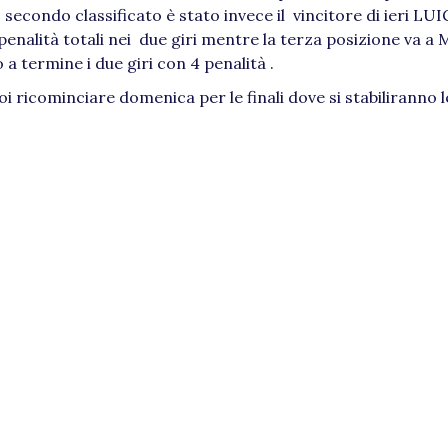
, secondo classificato è stato invece il vincitore di ieri LUI
alità totali nei due giri mentre la terza posizione va 
 termine i due giri con 4 penalità .
i ricominciare domenica per le finali dove si stabiliranno 