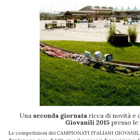
Una
seconda giornata
ricca di novità e
Giovanili 2015
presso le 
Le competizioni dei CAMPIONATI ITALIANI GIOVANILI 2