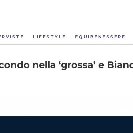
ERVISTE
LIFESTYLE
EQUIBENESSERE
ndo nella ‘grossa’ e Bian