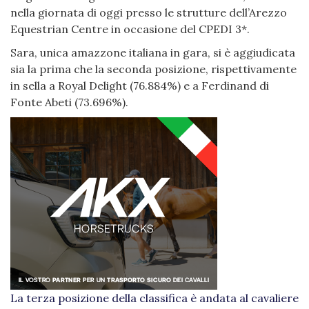
nella giornata di oggi presso le strutture dell’Arezzo
Equestrian Centre in occasione del CPEDI 3*.
Sara, unica amazzone italiana in gara, si è aggiudicata
sia la prima che la seconda posizione, rispettivamente
in sella a Royal Delight (76.884%) e a Ferdinand di
Fonte Abeti (73.696%).
La terza posizione della classifica è andata al cavaliere