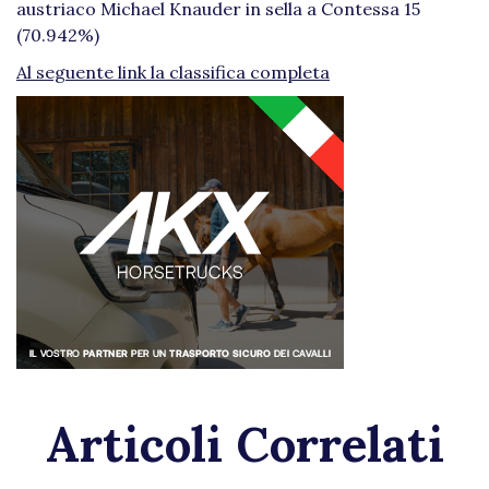
austriaco Michael Knauder in sella a Contessa 15
(70.942%)
Al seguente link la
classifica completa
Articoli Correlati