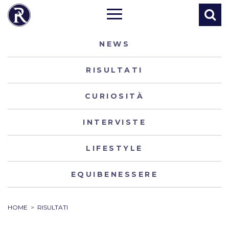
NEWS
RISULTATI
CURIOSITÀ
INTERVISTE
LIFESTYLE
EQUIBENESSERE
HOME
>
RISULTATI