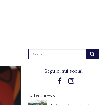
Cerca:
Seguici sui social
Latest news