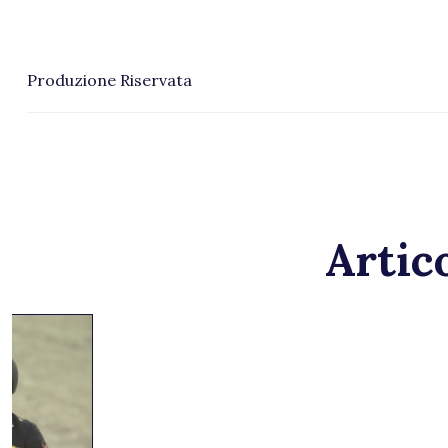
Produzione Riservata
Artico