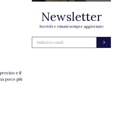
Newsletter
Iscriviti e rimani sempre aggiornato
reciso e il
 ma poco più