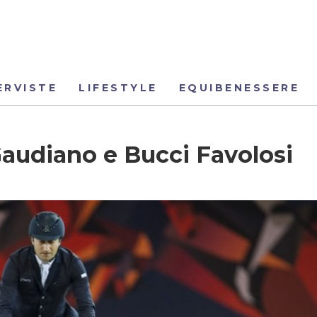
ERVISTE
LIFESTYLE
EQUIBENESSERE
 Gaudiano e Bucci Favolosi