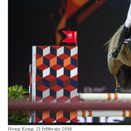
Hong Kong, 21 febbraio 2016