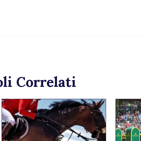
li Correlati