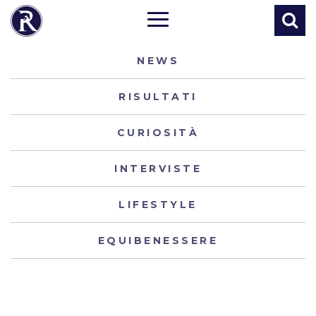
NEWS
RISULTATI
CURIOSITÀ
INTERVISTE
LIFESTYLE
EQUIBENESSERE