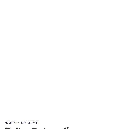
HOME
>
RISULTATI