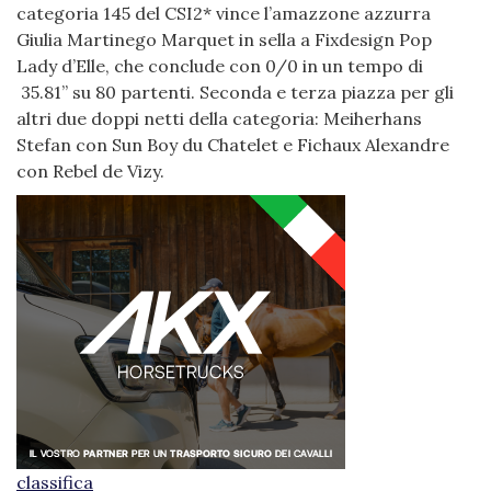
categoria 145 del CSI2* vince l’amazzone azzurra
Giulia Martinego Marquet in sella a Fixdesign Pop
Lady d’Elle, che conclude con 0/0 in un tempo di
35.81” su 80 partenti. Seconda e terza piazza per gli
altri due doppi netti della categoria: Meiherhans
Stefan con Sun Boy du Chatelet e Fichaux Alexandre
con Rebel de Vizy.
classifica