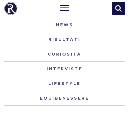
NEWS
RISULTATI
CURIOSITÀ
INTERVISTE
LIFESTYLE
EQUIBENESSERE