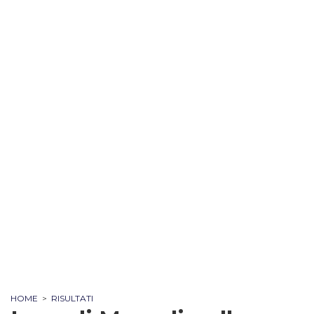
HOME
>
RISULTATI