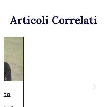
Articoli Correlati
alto