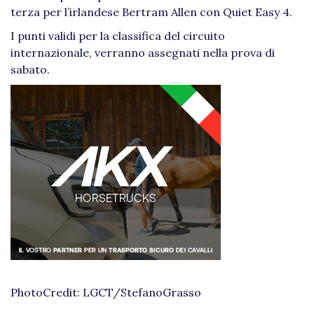
terza per l’irlandese Bertram Allen con Quiet Easy 4.
I punti validi per la classifica del circuito
internazionale, verranno assegnati nella prova di
sabato.
PhotoCredit: LGCT/StefanoGrasso