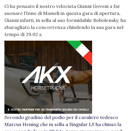
Ci ha pensato il nostro velocista Gianni Govoni a far
suonare l’Inno di Mameli in questa gara di apertura,
Gianni infatti, in sella al suo formidabile Bobolensky, ha
sbaragliato la concorrenza chiudendo la sua gara nel
tempo di 29,02 s.
Secondo gradino del podio per il cavaliere tedesco
Marcus Hening che in sella a Singular LS ha chiuso la