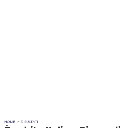
HOME
>
RISULTATI