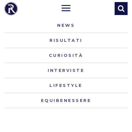
NEWS
RISULTATI
CURIOSITÀ
INTERVISTE
LIFESTYLE
EQUIBENESSERE