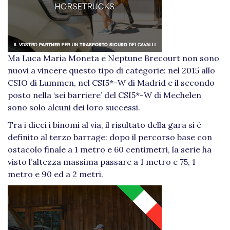
Ma Luca Maria Moneta e Neptune Brecourt non sono
nuovi a vincere questo tipo di categorie: nel 2015 allo
CSIO di Lummen, nel CSI5*-W di Madrid e il secondo
posto nella ‘sei barriere’ del CSI5*-W di Mechelen
sono solo alcuni dei loro successi.
Tra i dieci i binomi al via, il risultato della gara si è
definito al terzo barrage: dopo il percorso base con
ostacolo finale a 1 metro e 60 centimetri, la serie ha
visto l’altezza massima passare a 1 metro e 75, 1
metro e 90 ed a 2 metri.