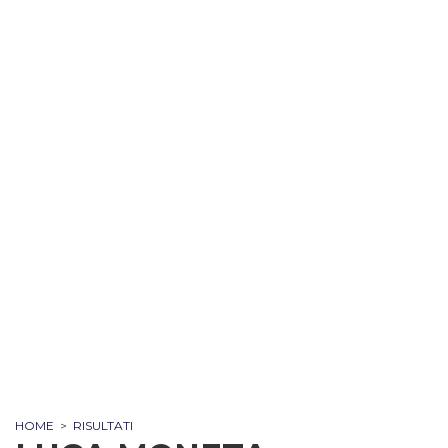
HOME
>
RISULTATI