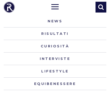
NEWS
RISULTATI
CURIOSITÀ
INTERVISTE
LIFESTYLE
EQUIBENESSERE