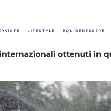
ERVISTE
LIFESTYLE
EQUIBENESSERE
internazionali ottenuti in 