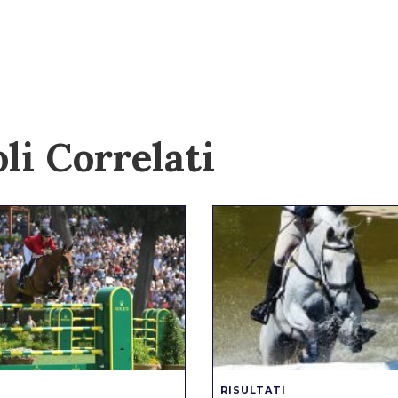
li Correlati
RISULTATI