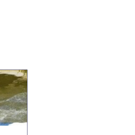
RISULTATI