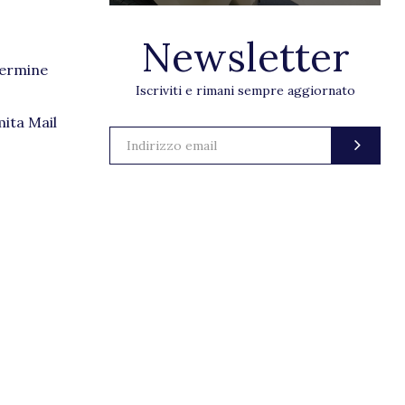
Newsletter
termine
Iscriviti e rimani sempre aggiornato
mita Mail