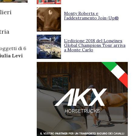
lieri
Monty Roberts e
l’addestramento Join-Up®
tria
L’edizione 2018 del Longines
Global Champions Tour arriva
oggetti di 6
a Monte Carlo
iulia Levi