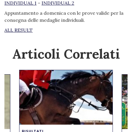
INDIVIDUAL 1
–
INDIVIDUAL 2
Appuntamento a domenica con le prove valide per la
consegna delle medaglie individuali.
ALL RESULT
Articoli Correlati
RISULTATI