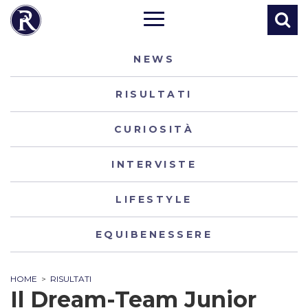
NEWS
RISULTATI
CURIOSITÀ
INTERVISTE
LIFESTYLE
EQUIBENESSERE
HOME
>
RISULTATI
Il Dream-Team Junior