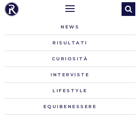
NEWS
RISULTATI
CURIOSITÀ
INTERVISTE
LIFESTYLE
EQUIBENESSERE