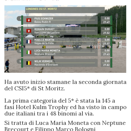
Ha avuto inizio stamane la seconda giornata
del CSI5* di St Moritz.
La prima categoria del 5* è stata la 145 a
fasi Hotel Kulm Trophy ed ha visto in campo
due italiani tra i 48 binomi al via.
Si tratta di Luca Maria Moneta con Neptune
Brecourt e Filippo Marco Bologni