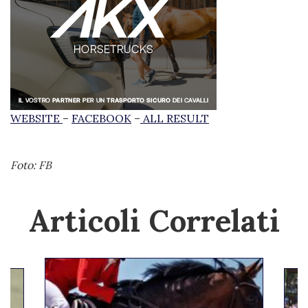
WEBSITE
–
FACEBOOK
–
ALL RESULT
Foto: FB
Articoli Correlati