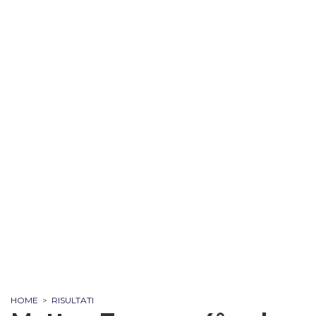
HOME
>
RISULTATI