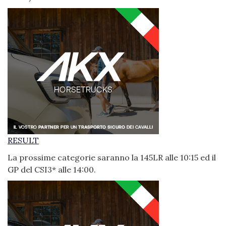
RESULT
La prossime categorie saranno la 145LR alle 10:15 ed il
GP del CSI3* alle 14:00.