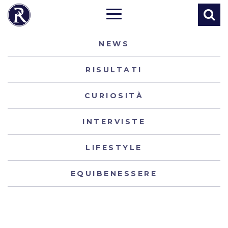
NEWS
RISULTATI
CURIOSITÀ
INTERVISTE
LIFESTYLE
EQUIBENESSERE