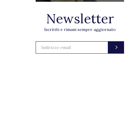
Newsletter
Iscriviti e rimani sempre aggiornato