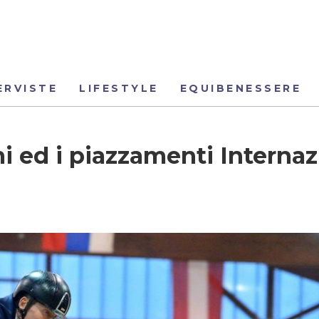
ERVISTE
LIFESTYLE
EQUIBENESSERE
mi ed i piazzamenti Internaz