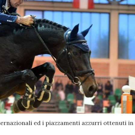
ternazionali ed i piazzamenti azzurri ottenuti in