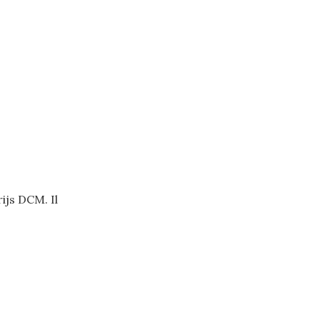
ijs DCM. Il