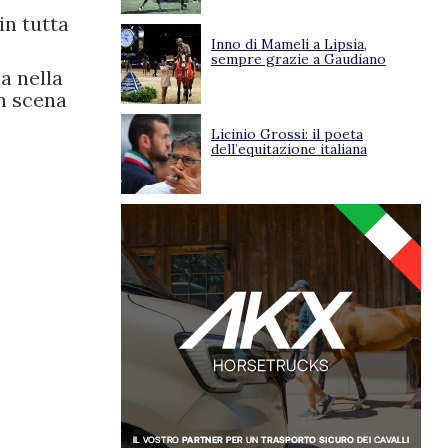
in tutta
Inno di Mameli a Lipsia,
sempre grazie a Gaudiano
a nella
in scena
Licinio Grossi: il poeta
dell’equitazione italiana