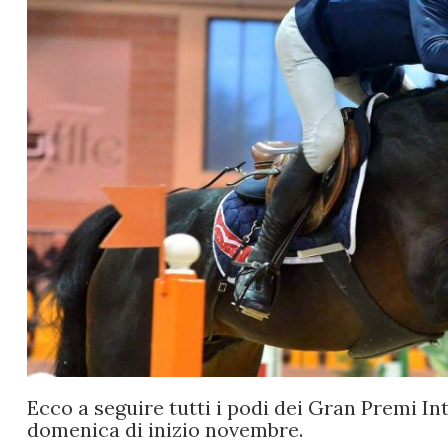
Ecco a seguire tutti i podi dei Gran Premi In
domenica di inizio novembre.