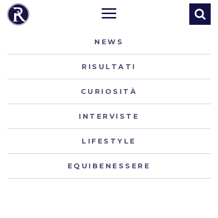
NEWS
RISULTATI
CURIOSITÀ
INTERVISTE
LIFESTYLE
EQUIBENESSERE