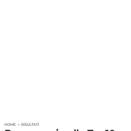
HOME
>
RISULTATI