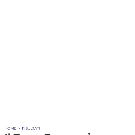
HOME
>
RISULTATI