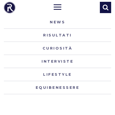
NEWS
RISULTATI
CURIOSITÀ
INTERVISTE
LIFESTYLE
EQUIBENESSERE