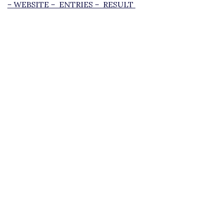
–
WEBSITE –
ENTRIES –
RESULT