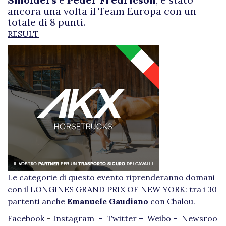
ancora una volta il Team Europa con un
totale di 8 punti.
RESULT
Le categorie di questo evento riprenderanno domani
con il LONGINES GRAND PRIX OF NEW YORK: tra i 30
partenti anche
Emanuele Gaudiano
con Chalou.
Facebook
–
Instagram –
Twitter –
Weibo –
Newsroo