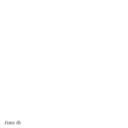
Foto:
fb