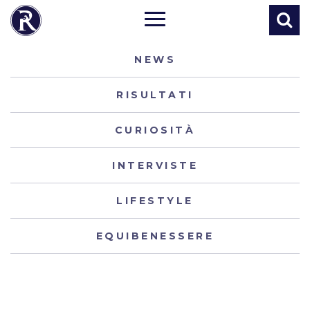
NEWS
RISULTATI
CURIOSITÀ
INTERVISTE
LIFESTYLE
EQUIBENESSERE