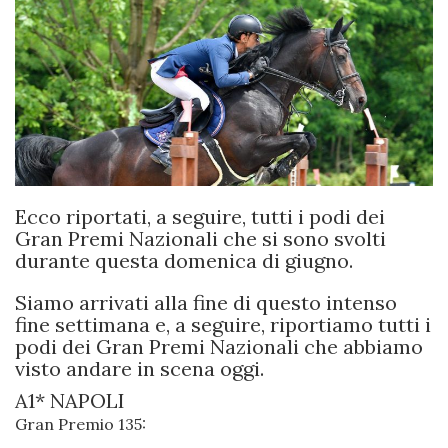
Ecco riportati, a seguire, tutti i podi dei
Gran Premi Nazionali che si sono svolti
durante questa domenica di giugno.
Siamo arrivati alla fine di questo intenso
fine settimana e, a seguire, riportiamo tutti i
podi dei Gran Premi Nazionali che abbiamo
visto andare in scena oggi.
A1* NAPOLI
Gran Premio 135: