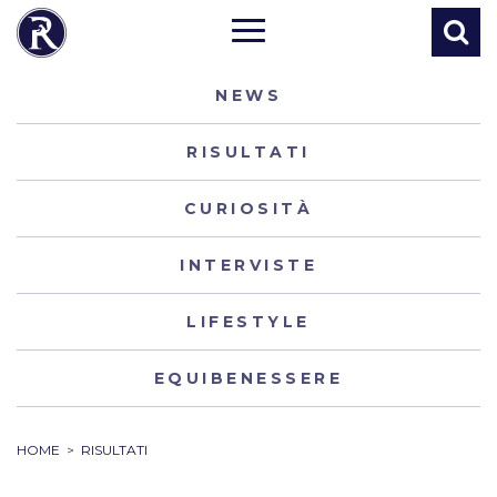
NEWS
RISULTATI
CURIOSITÀ
INTERVISTE
LIFESTYLE
EQUIBENESSERE
HOME
>
RISULTATI