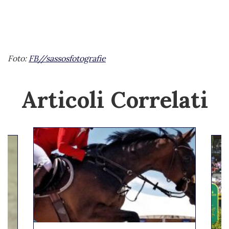
Foto:
FB//sassosfotografie
Articoli Correlati