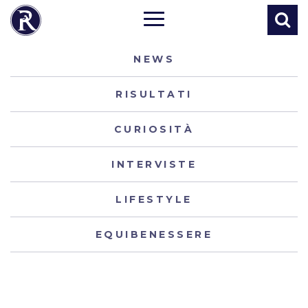
NEWS
RISULTATI
CURIOSITÀ
INTERVISTE
LIFESTYLE
EQUIBENESSERE