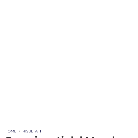
HOME
>
RISULTATI