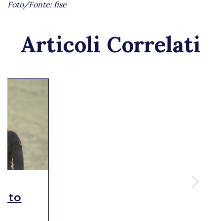
Foto/Fonte: fise
Articoli Correlati
alto