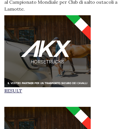
al Campionato Mondiale per Club di salto ostacoli a
Lamotte.
RESULT